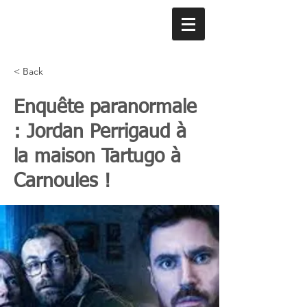
< Back
Enquête paranormale
: Jordan Perrigaud à
la maison Tartugo à
Carnoules !