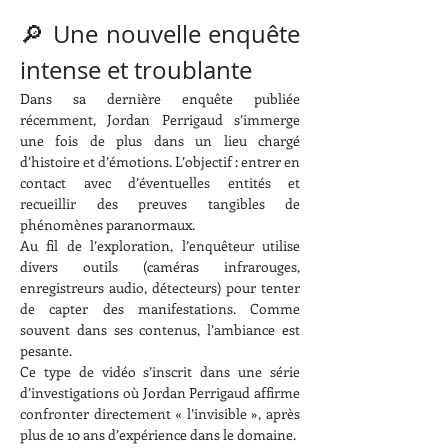
🔎 Une nouvelle enquête 
intense et troublante
Dans sa dernière enquête publiée 
récemment, Jordan Perrigaud s’immerge 
une fois de plus dans un lieu chargé 
d’histoire et d’émotions. L’objectif : entrer en 
contact avec d’éventuelles entités et 
recueillir des preuves tangibles de 
phénomènes paranormaux.
Au fil de l’exploration, l’enquêteur utilise 
divers outils (caméras infrarouges, 
enregistreurs audio, détecteurs) pour tenter 
de capter des manifestations. Comme 
souvent dans ses contenus, l’ambiance est 
pesante.
Ce type de vidéo s’inscrit dans une série 
d’investigations où Jordan Perrigaud affirme 
confronter directement « l’invisible », après 
plus de 10 ans d’expérience dans le domaine.