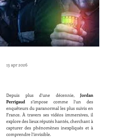
13 apr 2026
Depuis plus d’une décennie, 
Jordan 
Perrigaud
 s’impose comme l’un des 
enquêteurs du paranormal les plus suivis en 
France. À travers ses vidéos immersives, il 
explore des lieux réputés hantés, cherchant à 
capturer des phénomènes inexpliqués et à 
comprendre l’invisible.