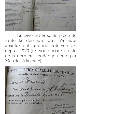
La cave est la seule pièce de
toute la demeure qui n'a subi
absolument aucune intervention
depuis 1979 (on voit encore la date
de la dernière vendange écrite par
Maurice à la craie).