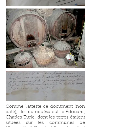
Comme l'atteste ce document (non
daté), le quinquésaïeul d'Édouard,
Charles Turle, dont les terres étaient
situées sur les communes de