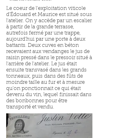
Le coeur de l'exploitation viticole
d'Édouard et Maurice est situé sous
l'atelier. On y accède par un escalier
à partir de la grande terrasse,
autrefois fermé par une trappe,
aujourd'hui par une porte à deux
battants. Deux cuves en béton
recevaient aux vendanges le jus de
raisin pressé dans le pressoir situé à
l'arrière de l'atelier. Le jus était
ensuite transvasé dans les grands
tonneaux, puis dans des fûts de
moindre taille au fur et à mesure
qu'on ponctionnait ce qui était
devenu du vin, lequel finissait dans
des bonbonnes pour être
transporté et vendu.